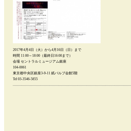
2017年4月4日（火）から4月16日（日）まで
時間 11:00～18:00（最終日16:00まで）
会場 セントラルミュージアム銀座
104-0061
東京都中央区銀座3-9-11 紙バルブ会館5階
Tel 03-3546-5855