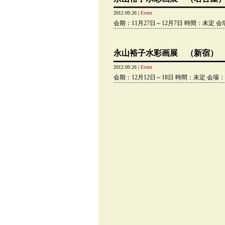
2012.09.26 |
Event
会期：11月27日～12月7日 時間：未定
永山裕子水彩画展 （新宿）
2012.09.26 |
Event
会期：12月12日～18日 時間：未定 会