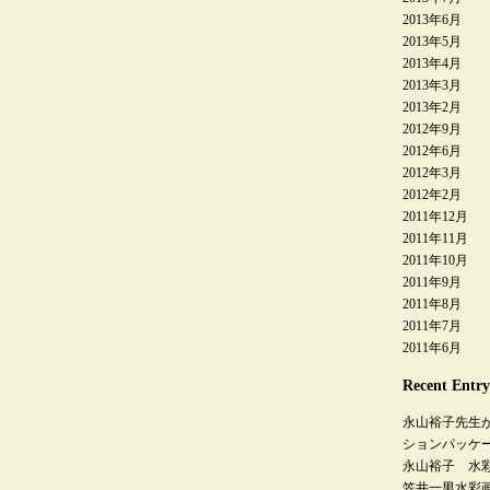
2013年6月
2013年5月
2013年4月
2013年3月
2013年2月
2012年9月
2012年6月
2012年3月
2012年2月
2011年12月
2011年11月
2011年10月
2011年9月
2011年8月
2011年7月
2011年6月
Recent Entry
永山裕子先生
ションパッケ
永山裕子 水
笠井一男水彩